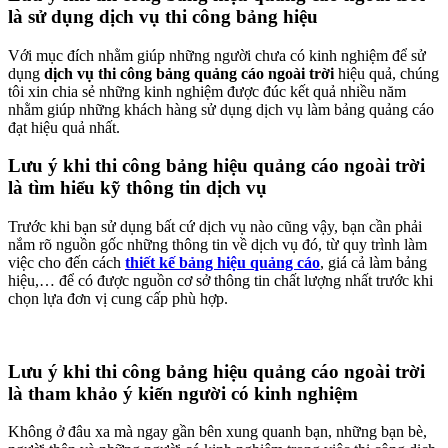
là sử dụng dịch vụ thi công bảng hiệu
Với mục đích nhằm giúp những người chưa có kinh nghiệm để sử
dụng
dịch vụ thi công bảng quảng cáo ngoài trời
hiệu quả, chúng
tôi xin chia sẻ những kinh nghiệm được đúc kết quả nhiều năm
nhằm giúp những khách hàng sử dụng dịch vụ làm bảng quảng cáo
đạt hiệu quả nhất.
Lưu ý khi thi công bảng hiệu quảng cáo ngoài trời
là tìm hiểu kỹ thông tin dịch vụ
Trước khi bạn sử dụng bất cứ dịch vụ nào cũng vậy, bạn cần phải
nắm rõ nguồn gốc những thông tin về dịch vụ đó, từ quy trình làm
việc cho đến cách
thiết kế bảng hiệu quảng cáo
, giá cả làm bảng
hiệu,… để có được nguồn cơ sở thông tin chất lượng nhất trước khi
chọn lựa đơn vị cung cấp phù hợp.
Lưu ý khi thi công bảng hiệu quảng cáo ngoài trời
là tham khảo ý kiến người có kinh nghiệm
Không ở đâu xa mà ngay gần bên xung quanh bạn, những bạn bè,