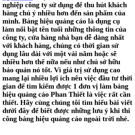
nghiệp công ty sử dụng để thu hút khách
hàng chú ý nhiều hơn đến sản phẩm của
mình. Bảng hiệu quảng cáo là dụng cụ
làm nổi bật tên tuổi những thông tin của
công ty, cửa hàng nhà bạn dễ dàng nhất
với khách hàng, chúng có thời gian sử
dụng lâu dài với một vài năm hoặc sẽ
nhiều hơn thế nữa nếu như chủ sở hữu
bảo quản nó tốt. Vì giá trị sử dụng cao
mang lại nhiều lợi ích nên việc đầu tư thời
gian để tìm kiếm được 1 đơn vị làm bảng
hiệu quảng cáo Phan Thiết là việc rất cần
thiết. Hãy cùng chúng tôi tìm hiểu bài viết
dưới đây để biết được những lưu ý khi thi
công bảng hiệu quảng cáo ngoài trời nhé.