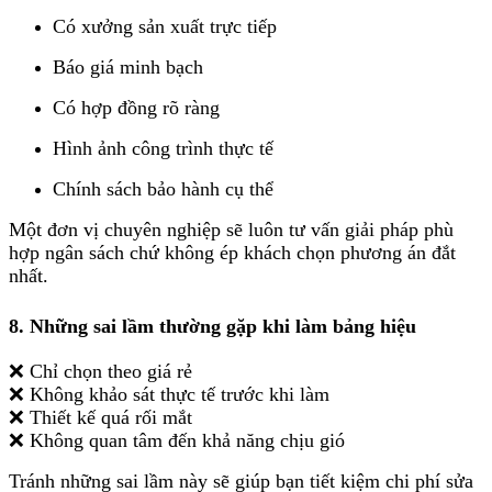
Có xưởng sản xuất trực tiếp
Báo giá minh bạch
Có hợp đồng rõ ràng
Hình ảnh công trình thực tế
Chính sách bảo hành cụ thể
Một đơn vị chuyên nghiệp sẽ luôn tư vấn giải pháp phù
hợp ngân sách chứ không ép khách chọn phương án đắt
nhất.
8. Những sai lầm thường gặp khi làm bảng hiệu
❌ Chỉ chọn theo giá rẻ
❌ Không khảo sát thực tế trước khi làm
❌ Thiết kế quá rối mắt
❌ Không quan tâm đến khả năng chịu gió
Tránh những sai lầm này sẽ giúp bạn tiết kiệm chi phí sửa