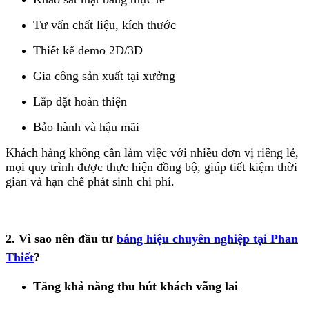
Tư vấn chất liệu, kích thước
Thiết kế demo 2D/3D
Gia công sản xuất tại xưởng
Lắp đặt hoàn thiện
Bảo hành và hậu mãi
Khách hàng không cần làm việc với nhiều đơn vị riêng lẻ,
mọi quy trình được thực hiện đồng bộ, giúp tiết kiệm thời
gian và hạn chế phát sinh chi phí.
2. Vì sao nên đầu tư
bảng hiệu chuyên nghiệp tại Phan
Thiết
?
Tăng khả năng thu hút khách vãng lai