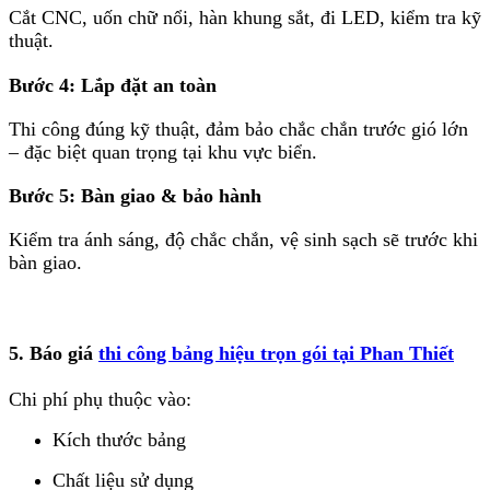
Cắt CNC, uốn chữ nổi, hàn khung sắt, đi LED, kiểm tra kỹ
thuật.
Bước 4: Lắp đặt an toàn
Thi công đúng kỹ thuật, đảm bảo chắc chắn trước gió lớn
– đặc biệt quan trọng tại khu vực biển.
Bước 5: Bàn giao & bảo hành
Kiểm tra ánh sáng, độ chắc chắn, vệ sinh sạch sẽ trước khi
bàn giao.
5. Báo giá
thi công bảng hiệu trọn gói tại Phan Thiết
Chi phí phụ thuộc vào:
Kích thước bảng
Chất liệu sử dụng