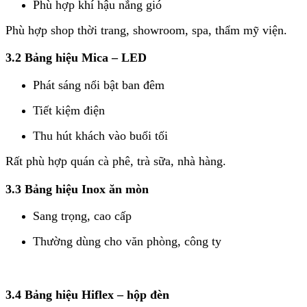
Phù hợp khí hậu nắng gió
Phù hợp shop thời trang, showroom, spa, thẩm mỹ viện.
3.2 Bảng hiệu Mica – LED
Phát sáng nổi bật ban đêm
Tiết kiệm điện
Thu hút khách vào buổi tối
Rất phù hợp quán cà phê, trà sữa, nhà hàng.
3.3 Bảng hiệu Inox ăn mòn
Sang trọng, cao cấp
Thường dùng cho văn phòng, công ty
3.4 Bảng hiệu Hiflex – hộp đèn